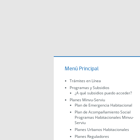
Menú Principal
Trámites en Línea
Programas y Subsidios
¿A qué subsidios puedo acceder?
Planes Minvu-Serviu
Plan de Emergencia Habitacional
Plan de Acompañamiento Social
Programas Habitacionales Minvu-
Serviu
Planes Urbanos Habitacionales
Planes Reguladores