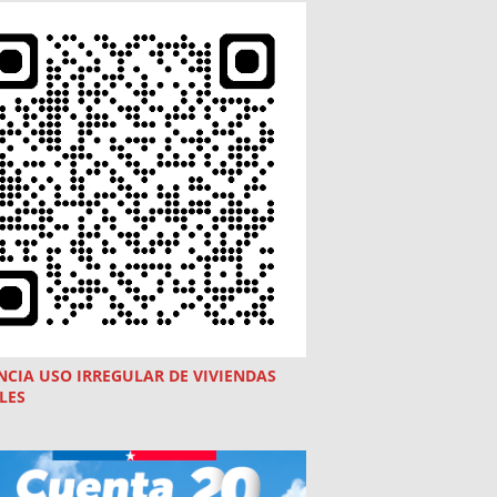
NCIA USO
IRREGULAR
DE VIVIENDAS
LES