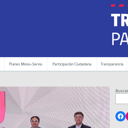
Planes Minvu-Serviu
Participación Ciudadana
Transparencia
Busca
Fa