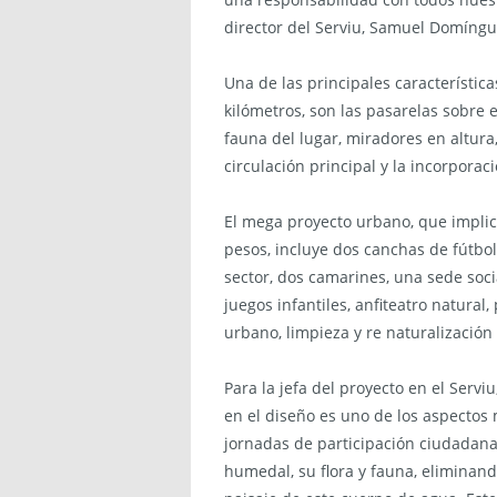
director del Serviu, Samuel Domíngu
Una de las principales característica
kilómetros, son las pasarelas sobre 
fauna del lugar, miradores en altura
circulación principal y la incorpora
El mega proyecto urbano, que implicó
pesos, incluye dos canchas de fútbol
sector, dos camarines, una sede soci
juegos infantiles, anfiteatro natural,
urbano, limpieza y re naturalización
Para la jefa del proyecto en el Servi
en el diseño es uno de los aspectos 
jornadas de participación ciudadana,
humedal, su flora y fauna, eliminand