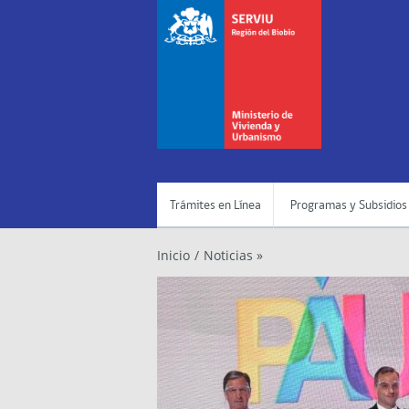
Trámites en Línea
Programas y Subsidios
Inicio
/
Noticias »