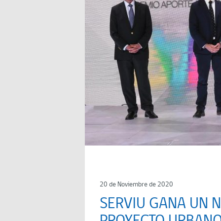
20 de Noviembre de 2020
SERVIU GANA UN 